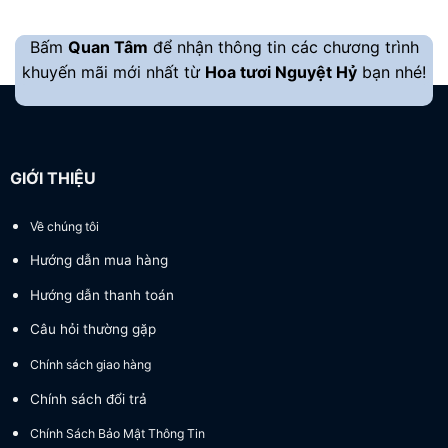
Bấm
Quan Tâm
để nhận thông tin các chương trình
khuyến mãi mới nhất từ
Hoa tươi Nguyệt Hỷ
bạn nhé!
GIỚI THIỆU
Về chúng tôi
Hướng dẫn mua hàng
Hướng dẫn thanh toán
Câu hỏi thường gặp
Chính sách giao hàng
Chính sách đổi trả
Chính Sách Bảo Mật Thông Tin