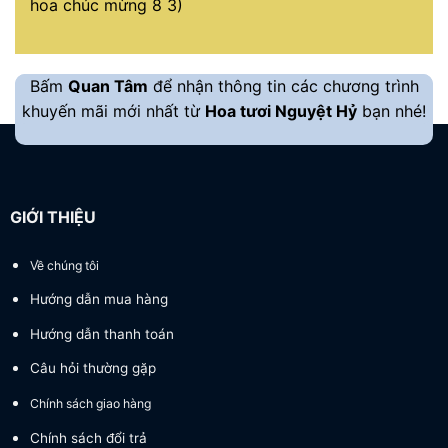
hoa chúc mừng 8 3)
Bấm
Quan Tâm
để nhận thông tin các chương trình
khuyến mãi mới nhất từ
Hoa tươi Nguyệt Hỷ
bạn nhé!
GIỚI THIỆU
Về chúng tôi
Hướng dẫn mua hàng
Hướng dẫn thanh toán
Câu hỏi thường gặp
Chính sách giao hàng
Chính sách đổi trả