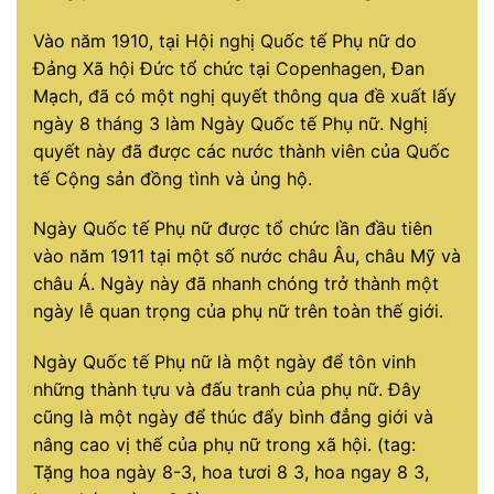
Vào năm 1910, tại Hội nghị Quốc tế Phụ nữ do
Đảng Xã hội Đức tổ chức tại Copenhagen, Đan
Mạch, đã có một nghị quyết thông qua đề xuất lấy
ngày 8 tháng 3 làm Ngày Quốc tế Phụ nữ. Nghị
quyết này đã được các nước thành viên của Quốc
tế Cộng sản đồng tình và ủng hộ.
Ngày Quốc tế Phụ nữ được tổ chức lần đầu tiên
vào năm 1911 tại một số nước châu Âu, châu Mỹ và
châu Á. Ngày này đã nhanh chóng trở thành một
ngày lễ quan trọng của phụ nữ trên toàn thế giới.
Ngày Quốc tế Phụ nữ là một ngày để tôn vinh
những thành tựu và đấu tranh của phụ nữ. Đây
cũng là một ngày để thúc đẩy bình đẳng giới và
nâng cao vị thế của phụ nữ trong xã hội. (tag:
Tặng hoa ngày 8-3, hoa tươi 8 3, hoa ngay 8 3,