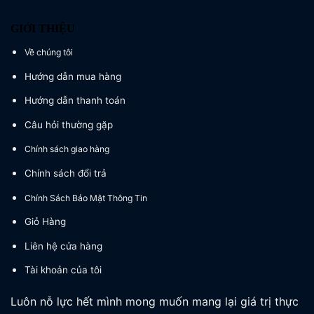
GIỚI THIỆU
Về chúng tôi
Hướng dẫn mua hàng
Hướng dẫn thanh toán
Câu hỏi thường gặp
Chính sách giao hàng
Chính sách đổi trả
Chính Sách Bảo Mật Thông Tin
Giỏ Hàng
Liên hệ cửa hàng
Tài khoản của tôi
Luôn nỗ lực hết mình mong muốn mang lại giá trị thực