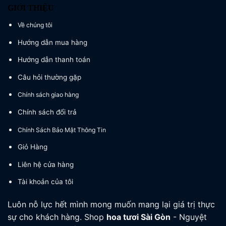
GIỚI THIỆU
Về chúng tôi
Hướng dẫn mua hàng
Hướng dẫn thanh toán
Câu hỏi thường gặp
Chính sách giao hàng
Chính sách đổi trả
Chính Sách Bảo Mật Thông Tin
Giỏ Hàng
Liên hệ cửa hàng
Tài khoản của tôi
Luôn nỗ lực hết mình mong muốn mang lại giá trị thực
sự cho khách hàng. Shop
hoa tươi
Sài Gòn
- Nguyệt