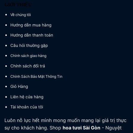
GIỚI THIỆU
Về chúng tôi
Hướng dẫn mua hàng
Hướng dẫn thanh toán
Câu hỏi thường gặp
Chính sách giao hàng
Chính sách đổi trả
Chính Sách Bảo Mật Thông Tin
Giỏ Hàng
Liên hệ cửa hàng
Tài khoản của tôi
Luôn nỗ lực hết mình mong muốn mang lại giá trị thực
sự cho khách hàng. Shop
hoa tươi
Sài Gòn
- Nguyệt