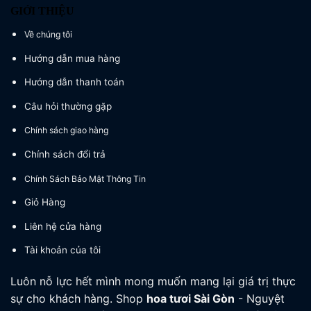
GIỚI THIỆU
Về chúng tôi
Hướng dẫn mua hàng
Hướng dẫn thanh toán
Câu hỏi thường gặp
Chính sách giao hàng
Chính sách đổi trả
Chính Sách Bảo Mật Thông Tin
Giỏ Hàng
Liên hệ cửa hàng
Tài khoản của tôi
Luôn nỗ lực hết mình mong muốn mang lại giá trị thực
sự cho khách hàng. Shop
hoa tươi
Sài Gòn
- Nguyệt