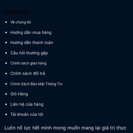
GIỚI THIỆU
Về chúng tôi
Hướng dẫn mua hàng
Hướng dẫn thanh toán
Câu hỏi thường gặp
Chính sách giao hàng
Chính sách đổi trả
Chính Sách Bảo Mật Thông Tin
Giỏ Hàng
Liên hệ cửa hàng
Tài khoản của tôi
Luôn nỗ lực hết mình mong muốn mang lại giá trị thực