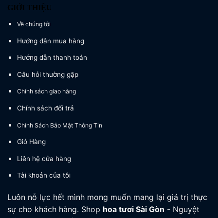
GIỚI THIỆU
Về chúng tôi
Hướng dẫn mua hàng
Hướng dẫn thanh toán
Câu hỏi thường gặp
Chính sách giao hàng
Chính sách đổi trả
Chính Sách Bảo Mật Thông Tin
Giỏ Hàng
Liên hệ cửa hàng
Tài khoản của tôi
Luôn nỗ lực hết mình mong muốn mang lại giá trị thực
sự cho khách hàng. Shop
hoa tươi
Sài Gòn
- Nguyệt