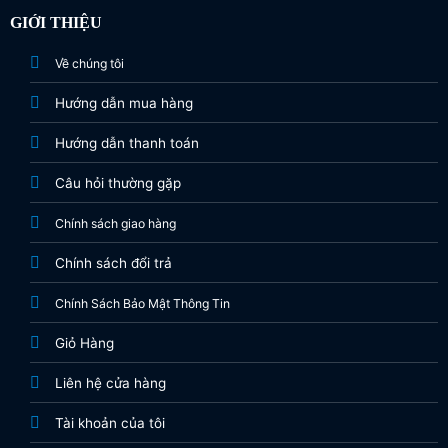
GIỚI THIỆU
Về chúng tôi
Hướng dẫn mua hàng
Hướng dẫn thanh toán
Câu hỏi thường gặp
Chính sách giao hàng
Chính sách đổi trả
Chính Sách Bảo Mật Thông Tin
Giỏ Hàng
Liên hệ cửa hàng
Tài khoản của tôi