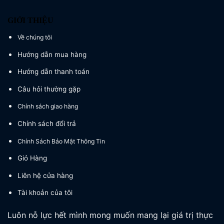
GIỚI THIỆU
Về chúng tôi
Hướng dẫn mua hàng
Hướng dẫn thanh toán
Câu hỏi thường gặp
Chính sách giao hàng
Chính sách đổi trả
Chính Sách Bảo Mật Thông Tin
Giỏ Hàng
Liên hệ cửa hàng
Tài khoản của tôi
Luôn nỗ lực hết mình mong muốn mang lại giá trị thực