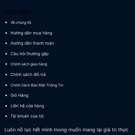
GIỚI THIỆU
Về chúng tôi
Hướng dẫn mua hàng
Hướng dẫn thanh toán
Câu hỏi thường gặp
Chính sách giao hàng
Chính sách đổi trả
Chính Sách Bảo Mật Thông Tin
Giỏ Hàng
Liên hệ cửa hàng
Tài khoản của tôi
Luôn nỗ lực hết mình mong muốn mang lại giá trị thực