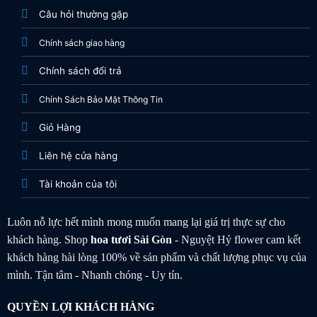
Câu hỏi thường gặp
Chính sách giao hàng
Chính sách đổi trả
Chính Sách Bảo Mật Thông Tin
Giỏ Hàng
Liên hệ cửa hàng
Tài khoản của tôi
Luôn nỗ lực hết mình mong muốn mang lại giá trị thực sự cho
khách hàng. Shop
hoa tươi
Sài Gòn
- Nguyệt Hỷ flower cam kết
khách hàng hài lòng 100% về sản phẩm và chất lượng phục vụ của
mình. Tận tâm - Nhanh chóng - Uy tín.
QUYỀN LỢI KHÁCH HÀNG