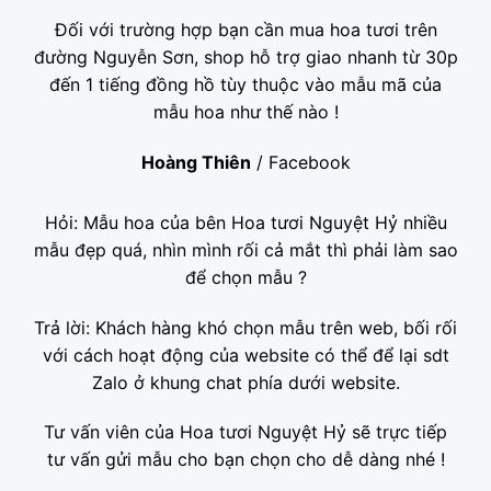
Đối với trường hợp bạn cần mua hoa tươi trên
đường Nguyễn Sơn, shop hỗ trợ giao nhanh từ 30p
đến 1 tiếng đồng hồ tùy thuộc vào mẫu mã của
mẫu hoa như thế nào !
Hoàng Thiên
/
Facebook
Hỏi: Mẫu hoa của bên Hoa tươi Nguyệt Hỷ nhiều
mẫu đẹp quá, nhìn mình rối cả mắt thì phải làm sao
để chọn mẫu ?
Trả lời: Khách hàng khó chọn mẫu trên web, bối rối
với cách hoạt động của website có thể để lại sdt
Zalo ở khung chat phía dưới website.
Tư vấn viên của Hoa tươi Nguyệt Hỷ sẽ trực tiếp
tư vấn gửi mẫu cho bạn chọn cho dễ dàng nhé !