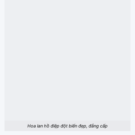
Hoa lan hồ điệp đột biến đẹp, đẳng cấp