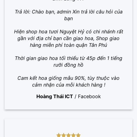
Trả lời: Chào bạn, admin Xin trả lời câu hỏi của
bạn
Hiện shop hoa tươi Nguyệt Hỷ có chi nhánh rất
gần với địa chỉ bạn cần giao hoa, Shop giao
hàng miễn phí toàn quận Tân Phú
Thời gian giao hoa tối thiểu từ 45p đến 1 tiếng
rưỡi đồng hồ
Cam kết hoa giống mẫu 90%, tùy thuộc vào
cảm nhận của mỗi khách hàng !
Hoàng Thái ICT
/
Facebook