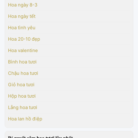
Hoa ngày 8-3
Hoa ngày tết
Hoa tình yêu
Hoa 20-10 đẹp
Hoa valentine
Bình hoa tươi
Chậu hoa tươi
Giỏ hoa tươi
Hộp hoa tươi
Lẵng hoa tươi
Hoa lan hồ điệp