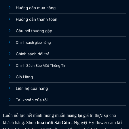
Hướng dẫn mua hàng
Hướng dẫn thanh toán
Câu hỏi thường gặp
Chính sách giao hàng
Chính sách đổi trả
Chính Sách Bảo Mật Thông Tin
Giỏ Hàng
Liên hệ cửa hàng
Tài khoản của tôi
Luôn nỗ lực hết mình mong muốn mang lại giá trị thực sự cho
khách hàng. Shop
hoa tươi
Sài Gòn
- Nguyệt Hỷ flower cam kết