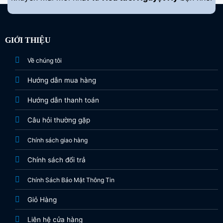
GIỚI THIỆU
Về chúng tôi
Hướng dẫn mua hàng
Hướng dẫn thanh toán
Câu hỏi thường gặp
Chính sách giao hàng
Chính sách đổi trả
Chính Sách Bảo Mật Thông Tin
Giỏ Hàng
Liên hệ cửa hàng