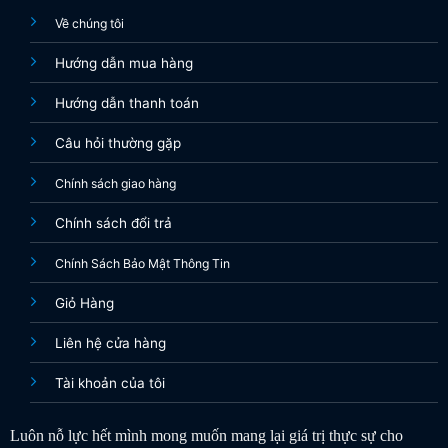
Về chúng tôi
Hướng dẫn mua hàng
Hướng dẫn thanh toán
Câu hỏi thường gặp
Chính sách giao hàng
Chính sách đổi trả
Chính Sách Bảo Mật Thông Tin
Giỏ Hàng
Liên hệ cửa hàng
Tài khoản của tôi
Luôn nỗ lực hết mình mong muốn mang lại giá trị thực sự cho