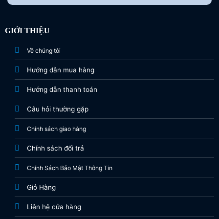
GIỚI THIỆU
Về chúng tôi
Hướng dẫn mua hàng
Hướng dẫn thanh toán
Câu hỏi thường gặp
Chính sách giao hàng
Chính sách đổi trả
Chính Sách Bảo Mật Thông Tin
Giỏ Hàng
Liên hệ cửa hàng