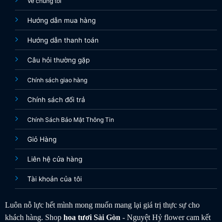
Về chúng tôi
Hướng dẫn mua hàng
Hướng dẫn thanh toán
Câu hỏi thường gặp
Chính sách giao hàng
Chính sách đổi trả
Chính Sách Bảo Mật Thông Tin
Giỏ Hàng
Liên hệ cửa hàng
Tài khoản của tôi
Luôn nỗ lực hết mình mong muốn mang lại giá trị thực sự cho
khách hàng. Shop
hoa tươi
Sài Gòn
- Nguyệt Hỷ flower cam kết