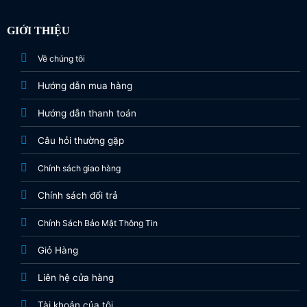
GIỚI THIỆU
Về chúng tôi
Hướng dẫn mua hàng
Hướng dẫn thanh toán
Câu hỏi thường gặp
Chính sách giao hàng
Chính sách đổi trả
Chính Sách Bảo Mật Thông Tin
Giỏ Hàng
Liên hệ cửa hàng
Tài khoản của tôi