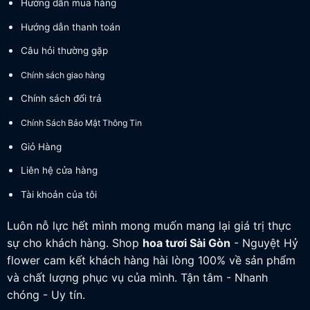
Hướng dẫn mua hàng
Hướng dẫn thanh toán
Câu hỏi thường gặp
Chính sách giao hàng
Chính sách đổi trả
Chính Sách Bảo Mật Thông Tin
Giỏ Hàng
Liên hệ cửa hàng
Tài khoản của tôi
Luôn nỗ lực hết mình mong muốn mang lại giá trị thực
sự cho khách hàng. Shop
hoa tươi
Sài Gòn
- Nguyệt Hỷ
flower cam kết khách hàng hài lòng 100% về sản phẩm
và chất lượng phục vụ của mình. Tận tâm - Nhanh
chóng - Uy tín.