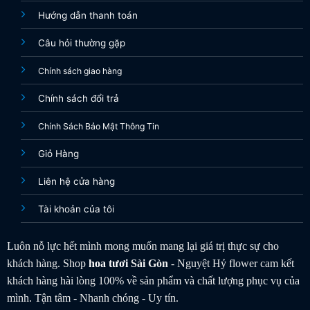
Hướng dẫn thanh toán
Câu hỏi thường gặp
Chính sách giao hàng
Chính sách đổi trả
Chính Sách Bảo Mật Thông Tin
Giỏ Hàng
Liên hệ cửa hàng
Tài khoản của tôi
Luôn nỗ lực hết mình mong muốn mang lại giá trị thực sự cho
khách hàng. Shop
hoa tươi
Sài Gòn
- Nguyệt Hỷ flower cam kết
khách hàng hài lòng 100% về sản phẩm và chất lượng phục vụ của
mình. Tận tâm - Nhanh chóng - Uy tín.