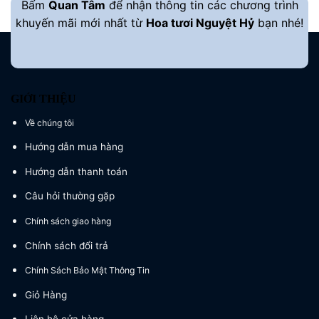
Bấm
Quan Tâm
để nhận thông tin các chương trình
khuyến mãi mới nhất từ
Hoa tươi Nguyệt Hỷ
bạn nhé!
GIỚI THIỆU
Về chúng tôi
Hướng dẫn mua hàng
Hướng dẫn thanh toán
Câu hỏi thường gặp
Chính sách giao hàng
Chính sách đổi trả
Chính Sách Bảo Mật Thông Tin
Giỏ Hàng