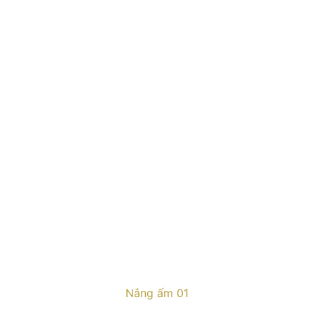
Nắng ấm 01