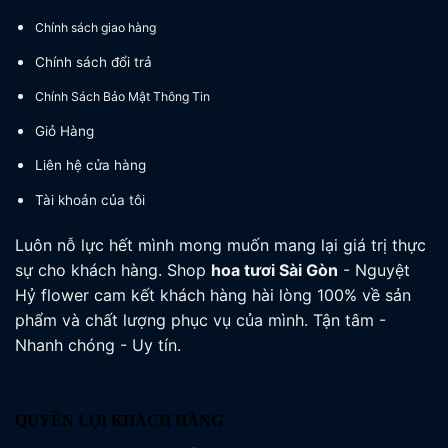
Chính sách giao hàng
Chính sách đổi trả
Chính Sách Bảo Mật Thông Tin
Giỏ Hàng
Liên hệ cửa hàng
Tài khoản của tôi
Luôn nỗ lực hết mình mong muốn mang lại giá trị thực
sự cho khách hàng. Shop
hoa tươi
Sài Gòn
- Nguyệt
Hỷ flower cam kết khách hàng hài lòng 100% về sản
phẩm và chất lượng phục vụ của mình. Tận tâm -
Nhanh chóng - Uy tín.
QUYỀN LỢI KHÁCH HÀNG