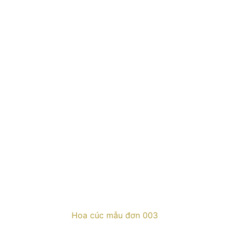
Hoa cúc mẫu đơn 003