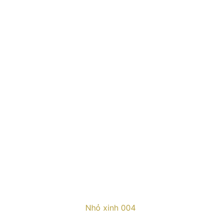
Nhỏ xinh 004