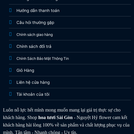
Hướng dẫn thanh toán
Câu hỏi thường gặp
Chính sách giao hàng
Chính sách đổi trả
Chính Sách Bảo Mật Thông Tin
Giỏ Hàng
Liên hệ cửa hàng
Tài khoản của tôi
Luôn nỗ lực hết mình mong muốn mang lại giá trị thực sự cho
khách hàng. Shop
hoa tươi
Sài Gòn
- Nguyệt Hỷ flower cam kết
khách hàng hài lòng 100% về sản phẩm và chất lượng phục vụ của
mình. Tận tâm - Nhanh chóng - Uy tín.