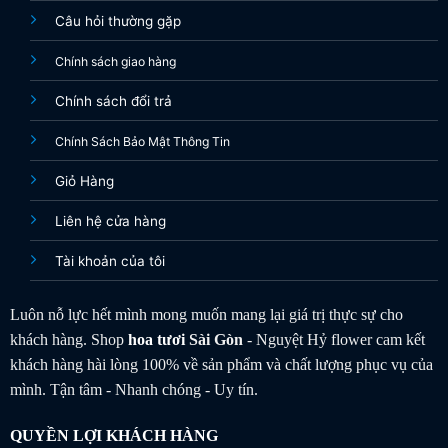
Câu hỏi thường gặp
Chính sách giao hàng
Chính sách đổi trả
Chính Sách Bảo Mật Thông Tin
Giỏ Hàng
Liên hệ cửa hàng
Tài khoản của tôi
Luôn nỗ lực hết mình mong muốn mang lại giá trị thực sự cho
khách hàng. Shop
hoa tươi
Sài Gòn
- Nguyệt Hỷ flower cam kết
khách hàng hài lòng 100% về sản phẩm và chất lượng phục vụ của
mình. Tận tâm - Nhanh chóng - Uy tín.
QUYỀN LỢI KHÁCH HÀNG