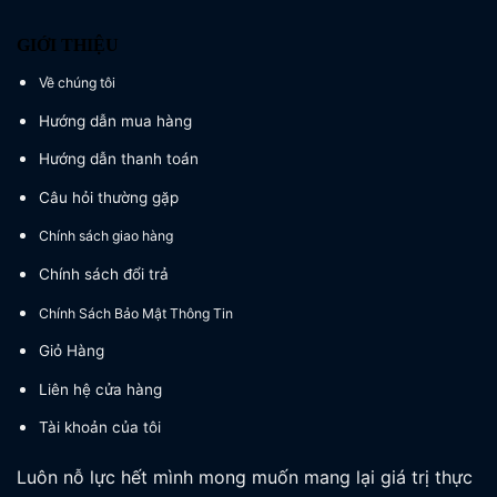
GIỚI THIỆU
Về chúng tôi
Hướng dẫn mua hàng
Hướng dẫn thanh toán
Câu hỏi thường gặp
Chính sách giao hàng
Chính sách đổi trả
Chính Sách Bảo Mật Thông Tin
Giỏ Hàng
Liên hệ cửa hàng
Tài khoản của tôi
Luôn nỗ lực hết mình mong muốn mang lại giá trị thực