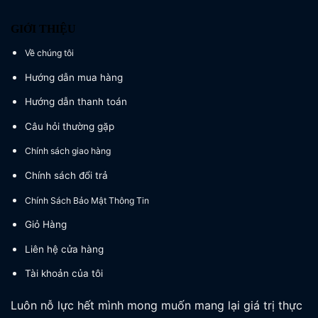
GIỚI THIỆU
Về chúng tôi
Hướng dẫn mua hàng
Hướng dẫn thanh toán
Câu hỏi thường gặp
Chính sách giao hàng
Chính sách đổi trả
Chính Sách Bảo Mật Thông Tin
Giỏ Hàng
Liên hệ cửa hàng
Tài khoản của tôi
Luôn nỗ lực hết mình mong muốn mang lại giá trị thực