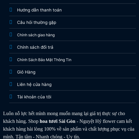
Hướng dẫn thanh toán
Câu hỏi thường gặp
Chính sách giao hàng
Chính sách đổi trả
Chính Sách Bảo Mật Thông Tin
Giỏ Hàng
Liên hệ cửa hàng
Tài khoản của tôi
Luôn nỗ lực hết mình mong muốn mang lại giá trị thực sự cho
khách hàng. Shop
hoa tươi
Sài Gòn
- Nguyệt Hỷ flower cam kết
khách hàng hài lòng 100% về sản phẩm và chất lượng phục vụ của
mình. Tận tâm - Nhanh chóng - Uy tín.