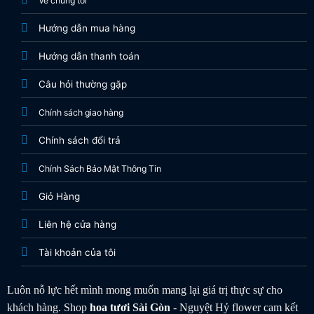
Về chúng tôi
Hướng dẫn mua hàng
Hướng dẫn thanh toán
Câu hỏi thường gặp
Chính sách giao hàng
Chính sách đổi trả
Chính Sách Bảo Mật Thông Tin
Giỏ Hàng
Liên hệ cửa hàng
Tài khoản của tôi
Luôn nỗ lực hết mình mong muốn mang lại giá trị thực sự cho
khách hàng. Shop
hoa tươi
Sài Gòn
- Nguyệt Hỷ flower cam kết