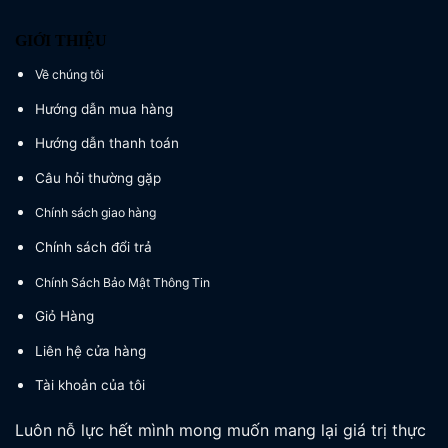
GIỚI THIỆU
Về chúng tôi
Hướng dẫn mua hàng
Hướng dẫn thanh toán
Câu hỏi thường gặp
Chính sách giao hàng
Chính sách đổi trả
Chính Sách Bảo Mật Thông Tin
Giỏ Hàng
Liên hệ cửa hàng
Tài khoản của tôi
Luôn nỗ lực hết mình mong muốn mang lại giá trị thực