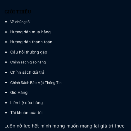
GIỚI THIỆU
Về chúng tôi
Hướng dẫn mua hàng
Hướng dẫn thanh toán
Câu hỏi thường gặp
Chính sách giao hàng
Chính sách đổi trả
Chính Sách Bảo Mật Thông Tin
Giỏ Hàng
Liên hệ cửa hàng
Tài khoản của tôi
Luôn nỗ lực hết mình mong muốn mang lại giá trị thực