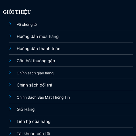
GIỚI THIỆU
Về chúng tôi
Hướng dẫn mua hàng
Hướng dẫn thanh toán
Câu hỏi thường gặp
Chính sách giao hàng
Chính sách đổi trả
Chính Sách Bảo Mật Thông Tin
Giỏ Hàng
Liên hệ cửa hàng
Tài khoản của tôi