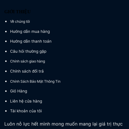
GIỚI THIỆU
Về chúng tôi
Hướng dẫn mua hàng
Hướng dẫn thanh toán
Câu hỏi thường gặp
Chính sách giao hàng
Chính sách đổi trả
Chính Sách Bảo Mật Thông Tin
Giỏ Hàng
Liên hệ cửa hàng
Tài khoản của tôi
Luôn nỗ lực hết mình mong muốn mang lại giá trị thực