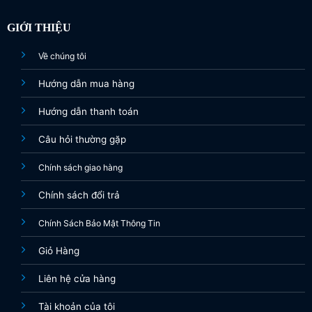
GIỚI THIỆU
Về chúng tôi
Hướng dẫn mua hàng
Hướng dẫn thanh toán
Câu hỏi thường gặp
Chính sách giao hàng
Chính sách đổi trả
Chính Sách Bảo Mật Thông Tin
Giỏ Hàng
Liên hệ cửa hàng
Tài khoản của tôi