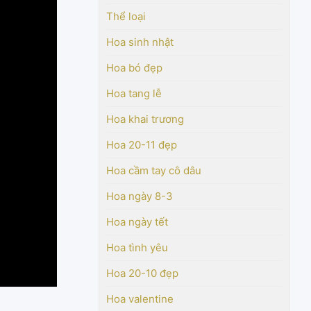
Thể loại
Hoa sinh nhật
Hoa bó đẹp
Hoa tang lễ
Hoa khai trương
Hoa 20-11 đẹp
Hoa cầm tay cô dâu
Hoa ngày 8-3
Hoa ngày tết
Hoa tình yêu
Hoa 20-10 đẹp
Hoa valentine