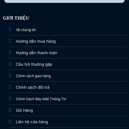
GIỚI THIỆU
Về chúng tôi
Hướng dẫn mua hàng
Hướng dẫn thanh toán
Câu hỏi thường gặp
Chính sách giao hàng
Chính sách đổi trả
Chính Sách Bảo Mật Thông Tin
Giỏ Hàng
Liên hệ cửa hàng