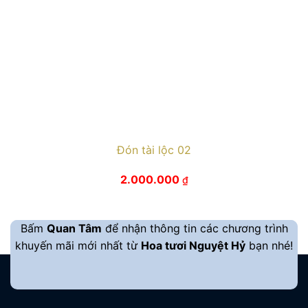
Đón tài lộc 02
2.000.000
₫
Bấm
Quan Tâm
để nhận thông tin các chương trình
khuyến mãi mới nhất từ
Hoa tươi Nguyệt Hỷ
bạn nhé!