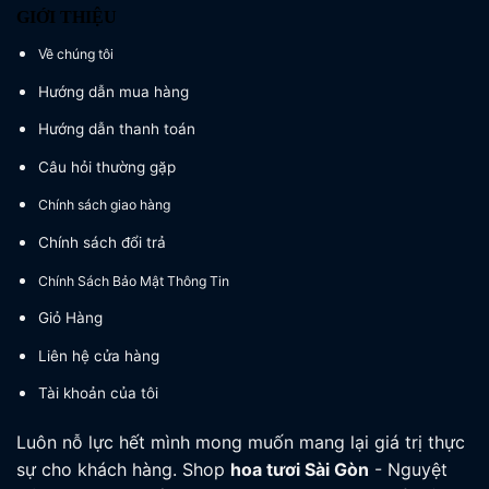
GIỚI THIỆU
Về chúng tôi
Hướng dẫn mua hàng
Hướng dẫn thanh toán
Câu hỏi thường gặp
Chính sách giao hàng
Chính sách đổi trả
Chính Sách Bảo Mật Thông Tin
Giỏ Hàng
Liên hệ cửa hàng
Tài khoản của tôi
Luôn nỗ lực hết mình mong muốn mang lại giá trị thực
sự cho khách hàng. Shop
hoa tươi
Sài Gòn
- Nguyệt