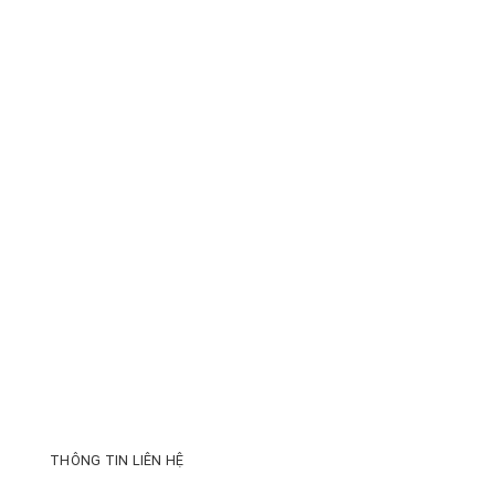
THÔNG TIN LIÊN HỆ