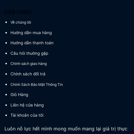
GIỚI THIỆU
Về chúng tôi
Hướng dẫn mua hàng
Hướng dẫn thanh toán
Câu hỏi thường gặp
Chính sách giao hàng
Chính sách đổi trả
Chính Sách Bảo Mật Thông Tin
Giỏ Hàng
Liên hệ cửa hàng
Tài khoản của tôi
Luôn nỗ lực hết mình mong muốn mang lại giá trị thực