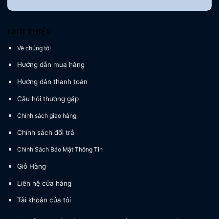
GIỚI THIỆU
Về chúng tôi
Hướng dẫn mua hàng
Hướng dẫn thanh toán
Câu hỏi thường gặp
Chính sách giao hàng
Chính sách đổi trả
Chính Sách Bảo Mật Thông Tin
Giỏ Hàng
Liên hệ cửa hàng
Tài khoản của tôi