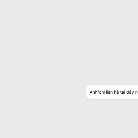
Anh/chị liên hệ tại đây 