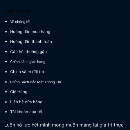
GIỚI THIỆU
Về chúng tôi
Hướng dẫn mua hàng
Hướng dẫn thanh toán
Câu hỏi thường gặp
Chính sách giao hàng
Chính sách đổi trả
Chính Sách Bảo Mật Thông Tin
Giỏ Hàng
Liên hệ cửa hàng
Tài khoản của tôi
Luôn nỗ lực hết mình mong muốn mang lại giá trị thực