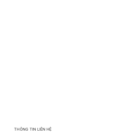
THÔNG TIN LIÊN HỆ