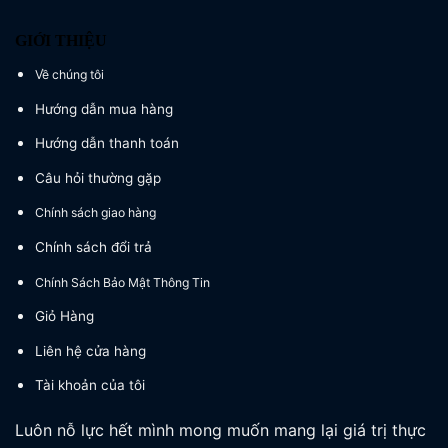
GIỚI THIỆU
Về chúng tôi
Hướng dẫn mua hàng
Hướng dẫn thanh toán
Câu hỏi thường gặp
Chính sách giao hàng
Chính sách đổi trả
Chính Sách Bảo Mật Thông Tin
Giỏ Hàng
Liên hệ cửa hàng
Tài khoản của tôi
Luôn nỗ lực hết mình mong muốn mang lại giá trị thực