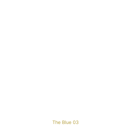
The Blue 03