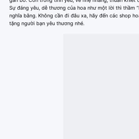
Sự đáng yêu, dễ thương của hoa như một lời thì thầm “
nghĩa bằng. Không cần đi đâu xa, hãy đến các shop h
tặng người bạn yêu thương nhé.