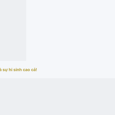
 sự hi sinh cao cả!