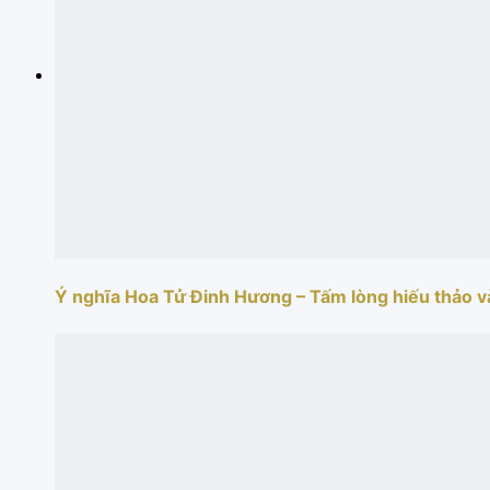
Ý nghĩa Hoa Tử Đinh Hương – Tấm lòng hiếu thảo và