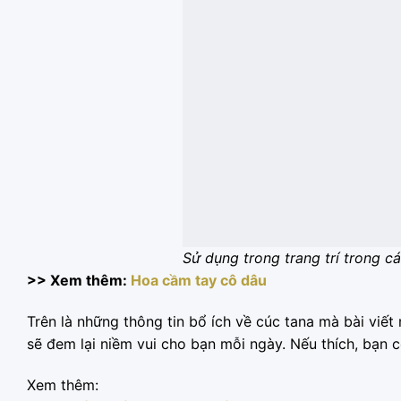
Sử dụng trong trang trí trong c
>> Xem thêm:
Hoa cầm tay cô dâu
Trên là những thông tin bổ ích về cúc tana mà bài viết
sẽ đem lại niềm vui cho bạn mỗi ngày. Nếu thích, bạn
Xem thêm: