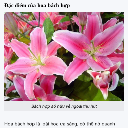
Đặc điểm của hoa bách hợp
Bách hợp sở hữu vẻ ngoài thu hút
Hoa bách hợp là loài hoa ưa sáng, có thể nở quanh