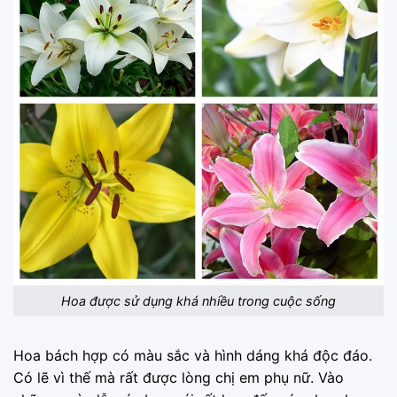
Hoa được sử dụng khá nhiều trong cuộc sống
Hoa bách hợp có màu sắc và hình dáng khá độc đáo.
Có lẽ vì thế mà rất được lòng chị em phụ nữ. Vào