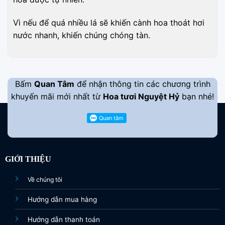
Vì nếu để quá nhiều lá sẽ khiến cành hoa thoát hơi
nước nhanh, khiến chúng chóng tàn.
Bấm
Quan Tâm
để nhận thông tin các chương trình
khuyến mãi mới nhất từ
Hoa tươi Nguyệt Hỷ
bạn nhé!
GIỚI THIỆU
Về chúng tôi
Hướng dẫn mua hàng
Hướng dẫn thanh toán