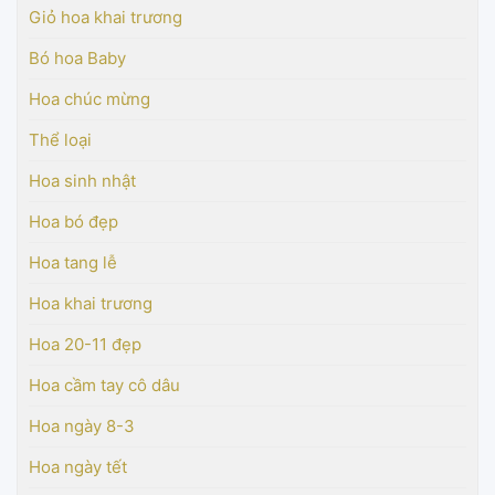
Giỏ hoa khai trương
Bó hoa Baby
Hoa chúc mừng
Thể loại
Hoa sinh nhật
Hoa bó đẹp
Hoa tang lễ
Hoa khai trương
Hoa 20-11 đẹp
Hoa cầm tay cô dâu
Hoa ngày 8-3
Hoa ngày tết