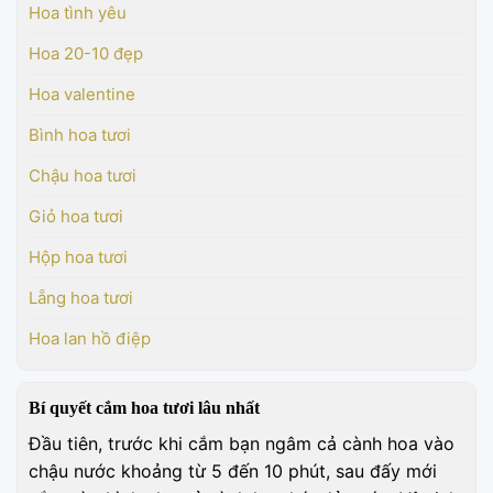
Hoa tình yêu
Hoa 20-10 đẹp
Hoa valentine
Bình hoa tươi
Chậu hoa tươi
Giỏ hoa tươi
Hộp hoa tươi
Lẵng hoa tươi
Hoa lan hồ điệp
Bí quyết cắm hoa tươi lâu nhất
Đầu tiên, trước khi cắm bạn ngâm cả cành hoa vào
chậu nước khoảng từ 5 đến 10 phút, sau đấy mới