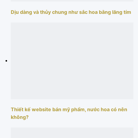
Dịu dàng và thủy chung như sắc hoa bằng lăng tím
Thiết kế website bán mỹ phẩm, nước hoa có nên
không?