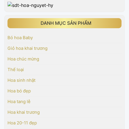
DANH MỤC SẢN PHẨM
Bó hoa Baby
Giỏ hoa khai trương
Hoa chúc mừng
Thể loại
Hoa sinh nhật
Hoa bó đẹp
Hoa tang lễ
Hoa khai trương
Hoa 20-11 đẹp