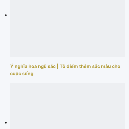
Ý nghĩa hoa ngũ sắc | Tô điểm thêm sắc màu cho
cuộc sống