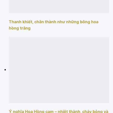
Thanh khiết, chân thành như những bông hoa
hồng trắng
Ý nghĩa Hoa Hồng cam – nhiệt thành, cháy bỏng và