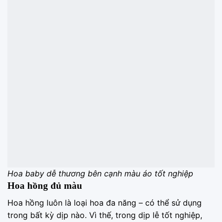
Hoa baby dễ thương bên cạnh màu áo tốt nghiệp
Hoa hồng đủ màu
Hoa hồng luôn là loại hoa đa năng – có thể sử dụng
trong bất kỳ dịp nào. Vì thế, trong dịp lễ tốt nghiệp,