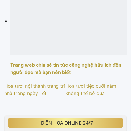
Trang web chia sẻ tin tức công nghệ hữu ích đến
người đọc mà bạn nên biết
Hoa tươi nội thành trang trí
Hoa tươi tiệc cuối năm
nhà trong ngày Tết
không thể bỏ qua
ĐIỆN HOA ONLINE 24/7