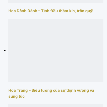
Hoa Dành Dành – Tình Đầu thầm kín, trân quý!
Hoa Trang – Biểu tượng của sự thịnh vượng và
sung túc