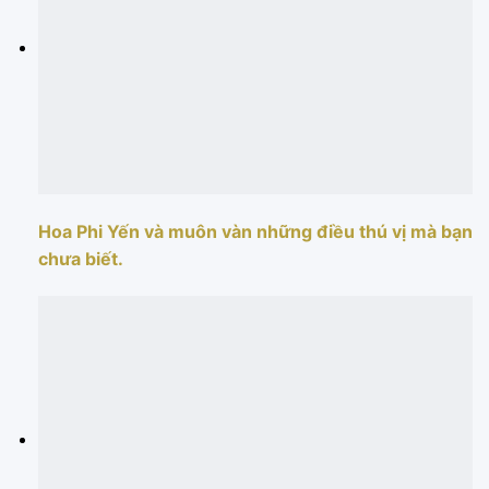
Hoa Phi Yến và muôn vàn những điều thú vị mà bạn
chưa biết.