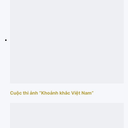
Cuộc thi ảnh “Khoảnh khắc Việt Nam”