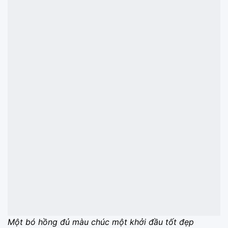
Một bó hồng đủ màu chúc một khởi đầu tốt đẹp