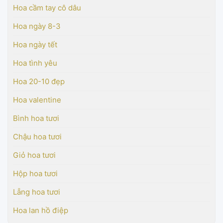
Hoa cầm tay cô dâu
Hoa ngày 8-3
Hoa ngày tết
Hoa tình yêu
Hoa 20-10 đẹp
Hoa valentine
Bình hoa tươi
Chậu hoa tươi
Giỏ hoa tươi
Hộp hoa tươi
Lẵng hoa tươi
Hoa lan hồ điệp