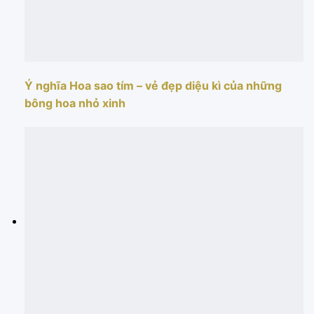
Ý nghĩa Hoa sao tím – vẻ đẹp diệu kì của những
bông hoa nhỏ xinh