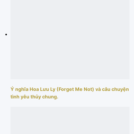
Ý nghĩa Hoa Lưu Ly (Forget Me Not) và câu chuyện
tình yêu thủy chung.