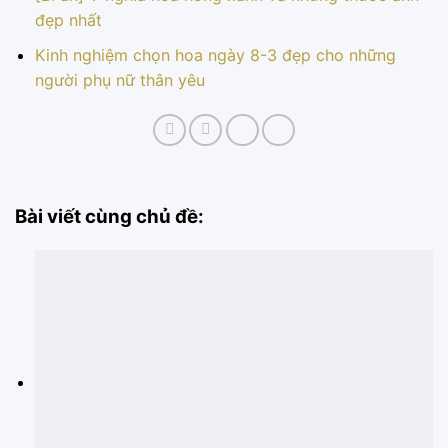
đẹp nhất
Kinh nghiệm chọn hoa ngày 8-3 đẹp cho những
người phụ nữ thân yêu
Bài viết cùng chủ đề: