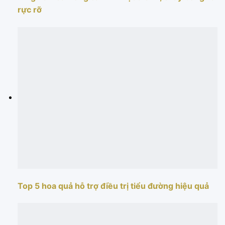
rực rỡ
Top 5 hoa quả hỗ trợ điều trị tiểu đường hiệu quả