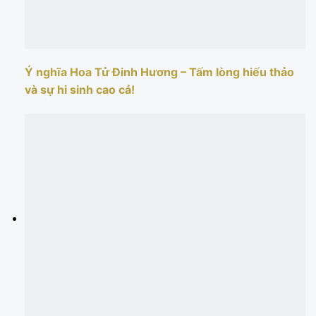
Ý nghĩa Hoa Tử Đinh Hương – Tấm lòng hiếu thảo
và sự hi sinh cao cả!